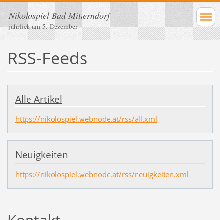
Nikolospiel Bad Mitterndorf
jährlich am 5. Dezember
RSS-Feeds
Alle Artikel
https://nikolospiel.webnode.at/rss/all.xml
Neuigkeiten
https://nikolospiel.webnode.at/rss/neuigkeiten.xml
Kontakt