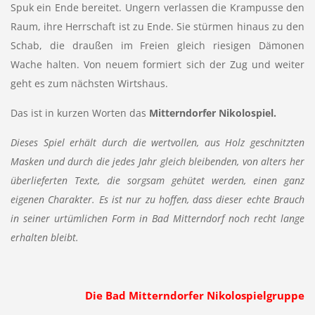
Spuk ein Ende bereitet. Ungern verlassen die Krampusse den
Raum, ihre Herrschaft ist zu Ende. Sie stürmen hinaus zu den
Schab, die draußen im Freien gleich riesigen Dämonen
Wache halten. Von neuem formiert sich der Zug und weiter
geht es zum nächsten Wirtshaus.
Das ist in kurzen Worten das
Mitterndorfer Nikolospiel.
Dieses Spiel erhält durch die wertvollen, aus Holz geschnitzten
Masken und durch die jedes Jahr gleich bleibenden, von alters her
überlieferten Texte, die sorgsam gehütet werden, einen ganz
eigenen Charakter. Es ist nur zu hoffen, dass dieser echte Brauch
in seiner urtümlichen Form in Bad Mitterndorf noch recht lange
erhalten bleibt.
Die Bad Mitterndorfer Nikolospielgruppe