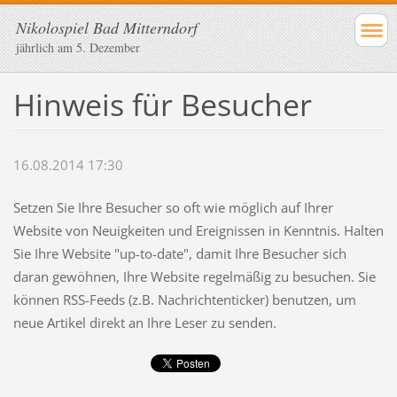
Nikolospiel Bad Mitterndorf
jährlich am 5. Dezember
Hinweis für Besucher
16.08.2014 17:30
Setzen Sie Ihre Besucher so oft wie möglich auf Ihrer
Website von Neuigkeiten und Ereignissen in Kenntnis. Halten
Sie Ihre Website "up-to-date", damit Ihre Besucher sich
daran gewöhnen, Ihre Website regelmäßig zu besuchen. Sie
können RSS-Feeds (z.B. Nachrichtenticker) benutzen, um
neue Artikel direkt an Ihre Leser zu senden.