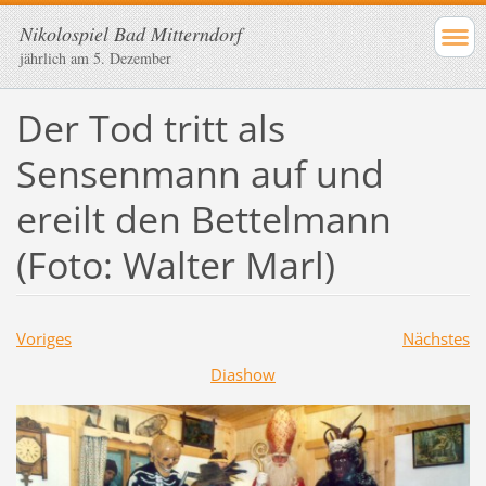
Nikolospiel Bad Mitterndorf
jährlich am 5. Dezember
Der Tod tritt als
Sensenmann auf und
ereilt den Bettelmann
(Foto: Walter Marl)
Voriges
Nächstes
Diashow