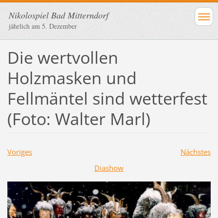
Nikolospiel Bad Mitterndorf
jährlich am 5. Dezember
Die wertvollen
Holzmasken und
Fellmäntel sind wetterfest
(Foto: Walter Marl)
Voriges
Nächstes
Diashow