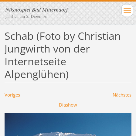
Nikolospiel Bad Mitterndorf
jährlich am 5. Dezember
Schab (Foto by Christian
Jungwirth von der
Internetseite
Alpenglühen)
Voriges
Nächstes
Diashow