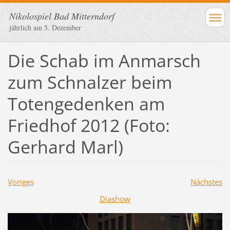
Nikolospiel Bad Mitterndorf
jährlich am 5. Dezember
Die Schab im Anmarsch
zum Schnalzer beim
Totengedenken am
Friedhof 2012 (Foto:
Gerhard Marl)
Voriges
Nächstes
Diashow