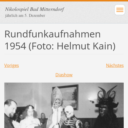
Nikolospiel Bad Mitterndorf
jährlich am 5. Dezember
Rundfunkaufnahmen
1954 (Foto: Helmut Kain)
Voriges
Nächstes
Diashow