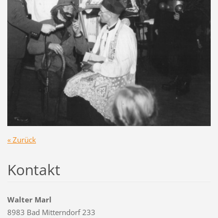
« Zurück
Kontakt
Walter Marl
8983 Bad Mitterndorf 233