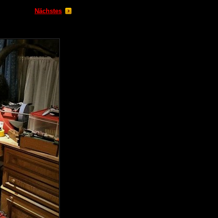
Nächstes