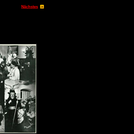
Nächstes